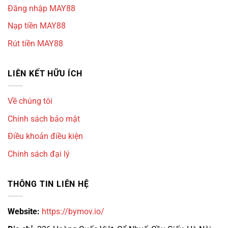
Đăng nhập MAY88
Nạp tiền MAY88
Rút tiền MAY88
LIÊN KẾT HỮU ÍCH
Về chúng tôi
Chính sách bảo mật
Điều khoản điều kiện
Chính sách đại lý
THÔNG TIN LIÊN HỆ
Website:
https://bymov.io/