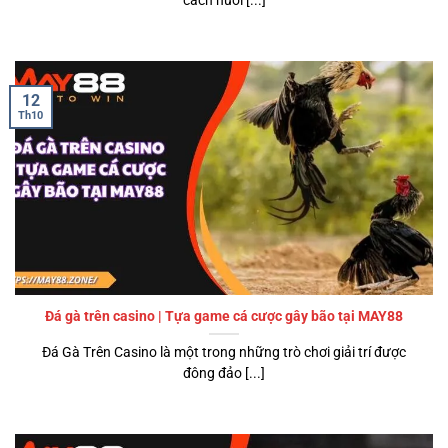
12
Th10
Đá gà trên casino | Tựa game cá cược gây bão tại MAY88
Đá Gà Trên Casino là một trong những trò chơi giải trí được
đông đảo [...]