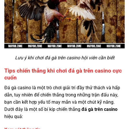
Lưu ý khi chơi đá gà trên casino hội viên cần biết
Tips chiến thắng khi chơi đá gà trên casino cực
cuốn
Đá gà casino là một trò chơi giải trí đầy thử thách và hấp
dẫn, tuy nhiên để chiến thắng trong những trận đấu này,
bạn cần kết hợp yếu tố may mắn và một chút kỹ năng.
Dưới đây là một số bí kíp chiến thắng
đá gà trên casino
hiệu quả: