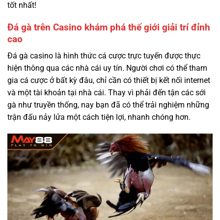
tốt nhất!
Đá gà trên Casino khám phá thế giới giải trí đỉnh
cao
Đá gà casino là hình thức cá cược trực tuyến được thực
hiện thông qua các nhà cái uy tín. Người chơi có thể tham
gia cá cược ở bất kỳ đâu, chỉ cần có thiết bị kết nối internet
và một tài khoản tại nhà cái. Thay vì phải đến tận các sới
gà như truyền thống, nay bạn đã có thể trải nghiệm những
trận đấu nảy lửa một cách tiện lợi, nhanh chóng hơn.