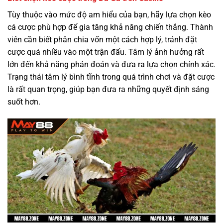
Tùy thuộc vào mức độ am hiểu của bạn, hãy lựa chọn kèo
cá cược phù hợp để gia tăng khả năng chiến thắng. Thành
viên cần biết phân chia vốn một cách hợp lý, tránh đặt
cược quá nhiều vào một trận đấu.
Tâm lý ảnh hưởng rất
lớn đến khả năng phán đoán và đưa ra lựa chọn chính xác.
Trạng thái tâm lý bình tĩnh trong quá trình chơi và đặt cược
là rất quan trọng, giúp bạn đưa ra những quyết định sáng
suốt hơn.