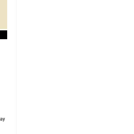
cùng
MAY88
nay