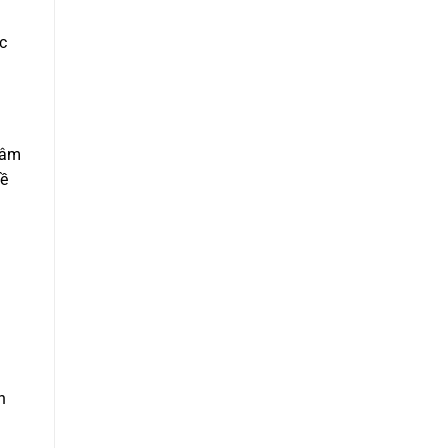
c
 âm
đề
h