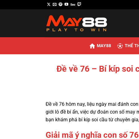
Chuyển
đến
nội
dung
MAY88
THỂ T
Đề về 76 – Bí kíp soi
Đề về 76 hôm nay, liệu ngày mai đánh con 
giới lô đề bí ẩn, việc dự đoán con số may
bạn khám phá bí kíp soi cầu từ chuyên gia,
Giải mã ý nghĩa con số 76