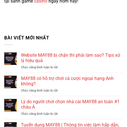
tại sảnh game
casino
ngay hôm nay!
BÀI VIẾT MỚI NHẤT
Website MAY88 bị chặn thì phải làm sao? Tips xử
lý hiệu quả
Chức năng bình luận bị tắt
ở
Website
MAY88
MAY88 có hỗ trợ chơi cá cược ngoại hạng Anh
bị
không?
chặn
Chức năng bình luận bị tắt
ở
thì
MAY88
phải
có
Lý do người chơi chọn nhà cái MAY88 an toàn #1
làm
hỗ
sao?
châu Á
trợ
Tips
Chức năng bình luận bị tắt
ở
chơi
xử
Lý
cá
lý
do
Tuyển dụng MAY88 | Thông tin việc làm hấp dẫn,
cược
hiệu