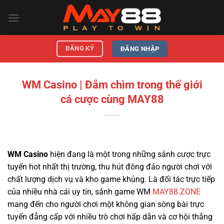
Chuyển
đến
nội
dung
ĐĂNG KÝ
ĐĂNG NHẬP
WM Casino | Đắm chìm trong thế giới
cá cược cùng MAY88
WM Casino
hiện đang là một trong những sảnh cược trực
tuyến hot nhất thị trường, thu hút đông đảo người chơi với
chất lượng dịch vụ và kho game khủng. Là đối tác trực tiếp
của nhiều nhà cái uy tín, sảnh game WM
MAY88.ZONE
mang đến cho người chơi một không gian sòng bài trực
tuyến đẳng cấp với nhiều trò chơi hấp dẫn và cơ hội thắng