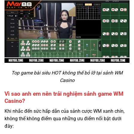
Top game bài siêu HOT không thể bỏ lỡ tại sảnh WM
Casino
Vì sao anh em nên trải nghiệm sảnh game WM
Casino?
Khi nhắc đến sức hấp dẫn của sảnh cược WM xanh chín,
không thể không điểm qua những ưu điểm nổi bật dưới
đây: