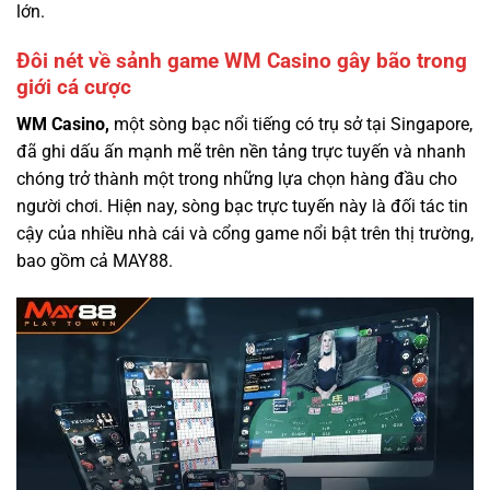
lớn.
Đôi nét về sảnh game WM Casino gây bão trong
giới cá cược
WM Casino,
một sòng bạc nổi tiếng có trụ sở tại Singapore,
đã ghi dấu ấn mạnh mẽ trên nền tảng trực tuyến và nhanh
chóng trở thành một trong những lựa chọn hàng đầu cho
người chơi. Hiện nay, sòng bạc trực tuyến này là đối tác tin
cậy của nhiều nhà cái và cổng game nổi bật trên thị trường,
bao gồm cả MAY88.