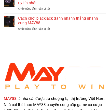
người
ngoại
uy tín nhất
quả
chơi
hạng
Chức năng bình luận bị tắt
ở
chọn
Anh
Tuyển
nhà
không?
dụng
Cách chơi blackjack đánh nhanh thắng nhanh
cái
MAY88
MAY88
cùng MAY88
|
an
Chức năng bình luận bị tắt
ở
Thông
toàn
Cách
tin
#1
chơi
việc
châu
blackjack
làm
Á
đánh
hấp
nhanh
dẫn,
thắng
uy
nhanh
tín
cùng
nhất
MAY88
MAY88
là nhà cái được ưa chuộng tại thị trường Việt Nam.
Nhà cái thể thao MAY88 chuyên cung cấp game cá cược