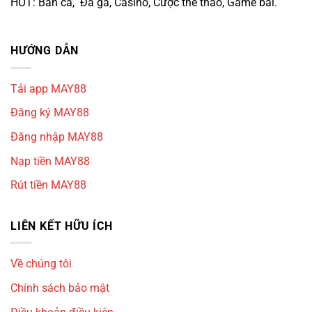
HOT: Bắn cá, Đá gà, Casino, Cược thể thao, Game bài.
HƯỚNG DẪN
Tải app MAY88
Đăng ký MAY88
Đăng nhập MAY88
Nạp tiền MAY88
Rút tiền MAY88
LIÊN KẾT HỮU ÍCH
Về chúng tôi
Chính sách bảo mật